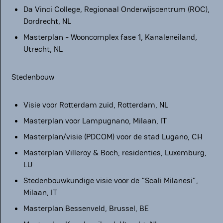
Da Vinci College, Regionaal Onderwijscentrum (ROC),
Dordrecht, NL
Masterplan - Wooncomplex fase 1, Kanaleneiland,
Utrecht, NL
Stedenbouw
Visie voor Rotterdam zuid, Rotterdam, NL
Masterplan voor Lampugnano, Milaan, IT
Masterplan/visie (PDCOM) voor de stad Lugano, CH
Masterplan Villeroy & Boch, residenties, Luxemburg,
LU
Stedenbouwkundige visie voor de “Scali Milanesi”,
Milaan, IT
Masterplan Bessenveld, Brussel, BE