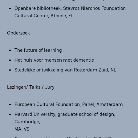
Openbare bibliotheek, Stavros Niarchos Foundation
Cultural Center, Athene, EL
Onderzoek
The future of learning
Het huis voor mensen met dementie
Stedelijke ontwikkeling van Rotterdam Zuid, NL
Lezingen/ Talks / Jury
European Cultural Foundation, Panel, Amsterdam
Harvard University, graduate school of design,
Cambridge,
MA, VS