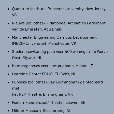
Quantum Institute, Princeton University, New Jersey,
VS
Nieuwe Bibliotheek - Nationaal Archief en Parlement
van de Emiraten, Abu Dhabi
Manchester Engineering Campus Development
(MECD) Universiteit, Manchester, VK
Stedenbouwkundig plan voor 600 woningen, Te Werve
Oost, Rijswijk, NL
Kantoorgebouw voor Lampugnano, Milaan, IT
Learning Center ECHO, TU Delft, NL
Publieke bibliotheek van Birmingham geïntegreerd
met
het REP Theatre, Birmingham, VK
Podiumkunstenzaal/ Theater, Leuven, BE
Militair Museum, Soesterberg, NL