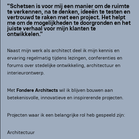
"Schetsen is voor mij een manier om de ruimte
te verkennen, na te denken, ideeën te testen en
vertrouwd te raken met een project. Het helpt
me om de mogelijkheden te doorgronden en het
juiste verhaal voor mijn klanten te
ontwikkelen."
Naast mijn werk als architect deel ik mijn kennis en
ervaring regelmatig tijdens lezingen, conferenties en
forums over stedelijke ontwikkeling, architectuur en
interieurontwerp.
Met
Fondere Architects
wil ik blijven bouwen aan
betekenisvolle, innovatieve en inspirerende projecten.
Projecten waar ik een belangrijke rol heb gespeeld zijn:
Architectuur