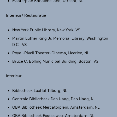
Masterplan Kanaleneiland, Utrecht, NL
Interieur/ Restauratie
New York Public Library, New York, VS
Martin Luther King Jr. Memorial Library, Washington
D.C., VS
Royal-Rivoli Theater-Cinema, Heerlen, NL
Bruce C. Bolling Municipal Building, Boston, VS
Interieur
Bibliotheek LocHal Tilburg, NL
Centrale Bibliotheek Den Haag, Den Haag, NL
OBA Bibliotheek Mercatorplein, Amsterdam, NL
OBA Bibliotheek Postjesweg, Amsterdam, NL